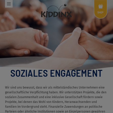
Shop
Menü
SHOP
SOZIALES ENGAGEMENT
Wir sind uns bewusst, dass wir als mittelständisches Unternehmen eine
gesellschaftliche Verpflichtung haben. Wir unterstützen Projekte, die den
sozialen Zusammenhalt und eine inklusive Gesellschaft fördern sowie
Projekte, bei denen das Wohl von Kindern, Heranwachsenden und
Familien im Vordergrund steht. Finanzielle Zuwendungen an politische
Parteien oder ähnliche Institutionen sowie an Einzelpersonen gewähren