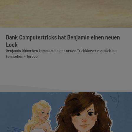
Dank Computertricks hat Benjamin einen neuen
Look
Benjamin Blümchen kommt mit einer neuen Trickfilmserie zurück ins
Fernsehen - Törööö!