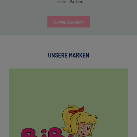
unseren Marken.
ZUM PRESSEBEREICH
UNSERE MARKEN