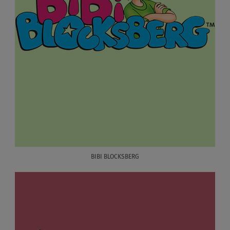
BIBI BLOCKSBERG