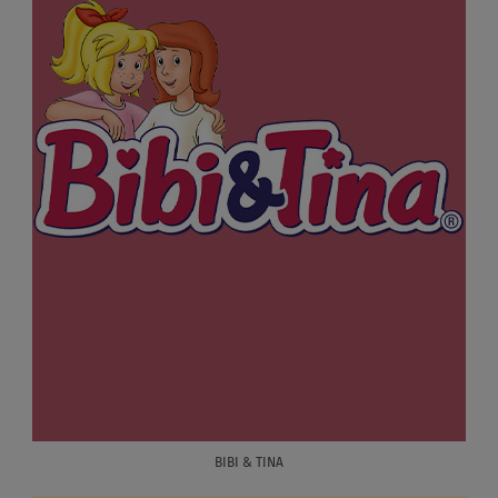
BIBI & TINA