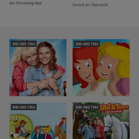
der Streaming-App
Zurück zur Übersicht
BIBI UND TINA
BIBI UND TINA
BIBI UND TINA
BIBI UND TINA