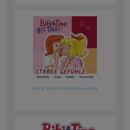
Bibi & Tina BFF Talk Starke Gefühle