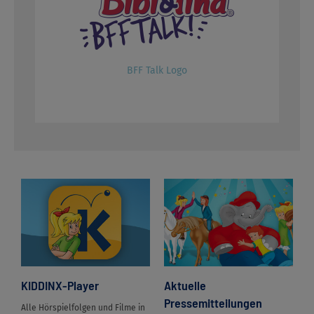
BFF Talk Logo
KIDDINX-Player
Aktuelle
Pressemitteilungen
Alle Hörspielfolgen und Filme in