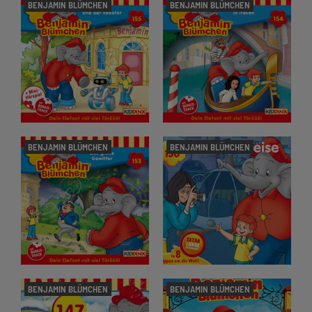
BENJAMIN BLÜMCHEN
BENJAMIN BLÜMCHEN
BENJAMIN BLÜMCHEN
BENJAMIN BLÜMCHEN
BENJAMIN BLÜMCHEN
BENJAMIN BLÜMCHEN