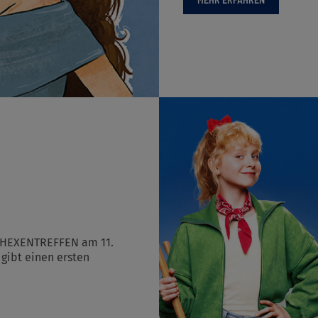
 HEXENTREFFEN am 11.
gibt einen ersten