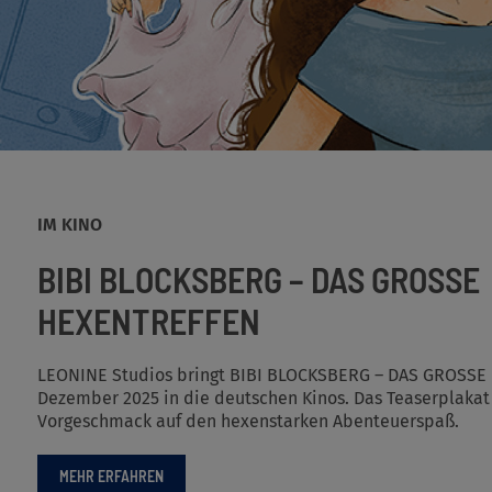
IM KINO
BIBI BLOCKSBERG – DAS GROSSE
HEXENTREFFEN
LEONINE Studios bringt BIBI BLOCKSBERG – DAS GROSSE
Dezember 2025 in die deutschen Kinos. Das Teaserplakat 
Vorgeschmack auf den hexenstarken Abenteuerspaß.
MEHR ERFAHREN