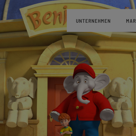
Hauptnavigation
UNTERNEHMEN
MAR