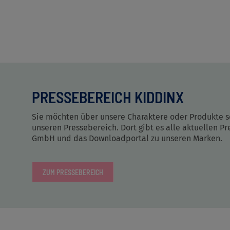
PRESSEBEREICH KIDDINX
Sie möchten über unsere Charaktere oder Produkte 
unseren Pressebereich. Dort gibt es alle aktuellen
GmbH und das Downloadportal zu unseren Marken.
ZUM PRESSEBEREICH