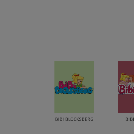
BIBI BLOCKSBERG
BIB