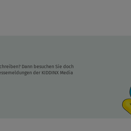
schreiben? Dann besuchen Sie doch
 Pressemeldungen der KIDDINX Media