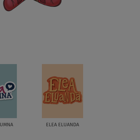
LUMNA
ELEA ELUANDA