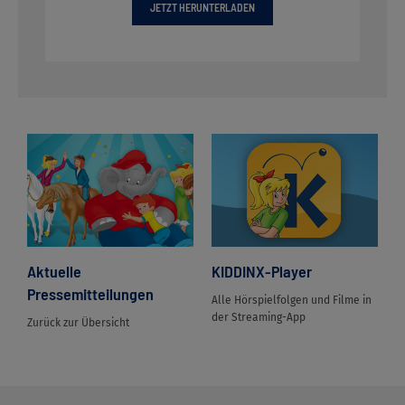
JETZT HERUNTERLADEN
Aktuelle
KIDDINX-Player
Pressemitteilungen
Alle Hörspielfolgen und Filme in
der Streaming-App
Zurück zur Übersicht