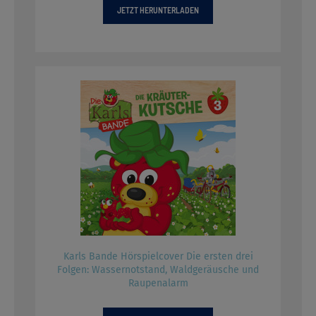
JETZT HERUNTERLADEN
Karls Bande Hörspielcover Die ersten drei
Folgen: Wassernotstand, Waldgeräusche und
Raupenalarm