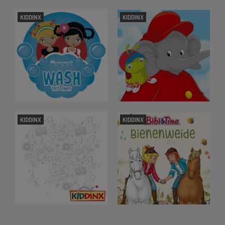
KIDDINX
KIDDINX
KIDDINX
KIDDINX