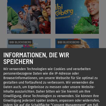
BIBI BLOCKSBERG
BIBI BLOCKSBERG
INFORMATIONEN, DIE WIR
SPEICHERN
Wir verwenden Technologien wie Cookies und verarbeiten
personenbezogene Daten wie die IP-Adresse oder
Browserinformationen, um unsere Webseite für Sie optimal zu
gestalten und fortlaufend zu verbessern. Wir verwenden die
Daten auch, um Ergebnisse zu messen oder unsere Website-
BIBI UND TINA
BIBI BLOCKSBERG
Inhalte auszurichten. Daher bitten wir Sie hiermit um Ihre
Einwilligung, diese Technologien zu verwenden. Sie können Ihre
Einwilligung jederzeit später ändern, anpassen oder widerrufen,
indem Sie auf die Schaltfläche “Consent Management“ am Fuß