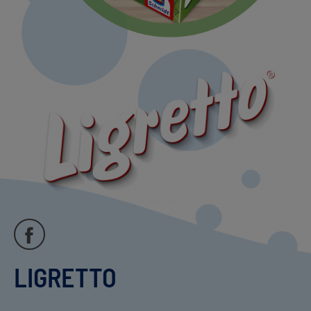
LIGRETTO