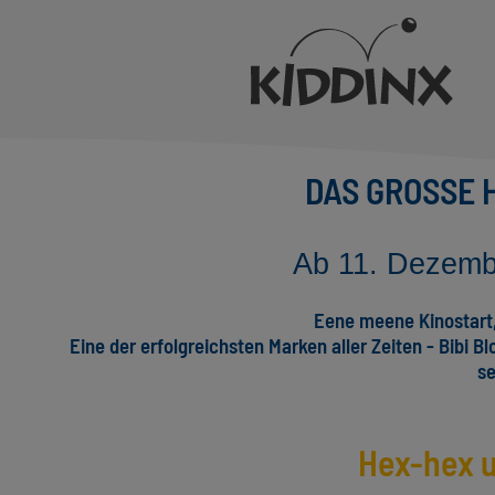
DAS GROSSE
Ab 11. Dezemb
Eene meene Kinostart, 
Eine der erfolgreichsten Marken aller Zeiten - Bibi 
s
Hex-hex u