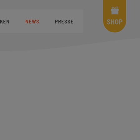
Shop
Menü
SHOP
KEN
NEWS
PRESSE