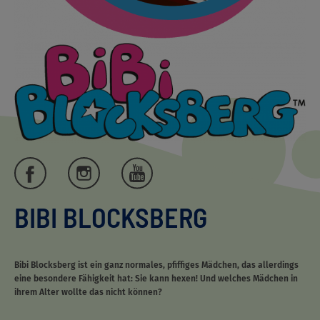
BIBI BLOCKSBERG
Bibi Blocksberg ist ein ganz normales, pfiffiges Mädchen, das allerdings
eine besondere Fähigkeit hat: Sie kann hexen! Und welches Mädchen in
ihrem Alter wollte das nicht können?