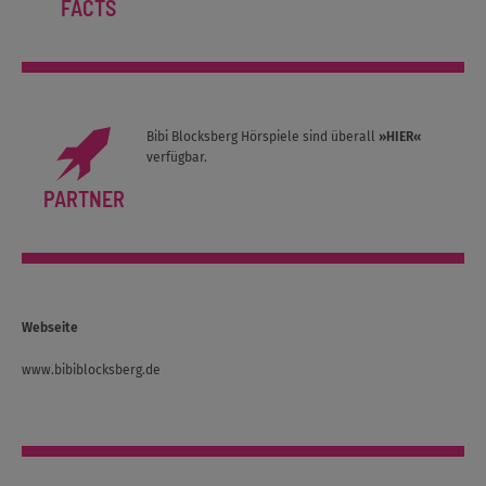
FACTS
Bibi Blocksberg Hörspiele sind überall
»
HIER
«
verfügbar.
PARTNER
Webseite
www.bibiblocksberg.de