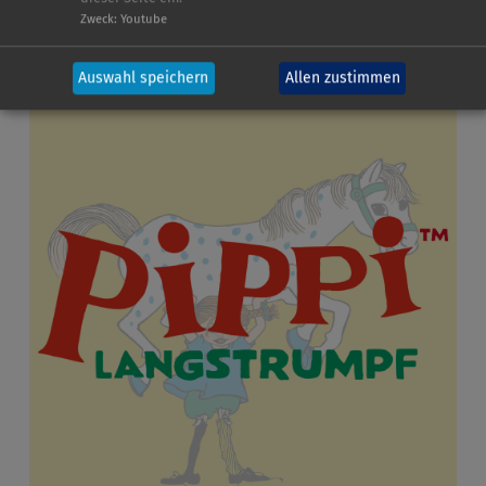
Zweck
:
Youtube
Auswahl speichern
Allen zustimmen