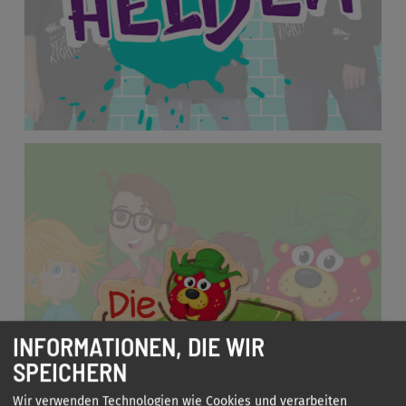
INFORMATIONEN, DIE WIR
SPEICHERN
Wir verwenden Technologien wie Cookies und verarbeiten