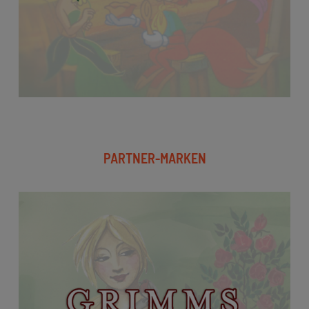
PARTNER-MARKEN