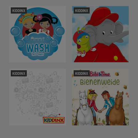
KIDDINX
KIDDINX
KIDDINX
KIDDINX