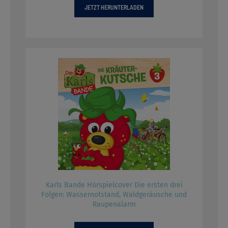
JETZT HERUNTERLADEN
Karls Bande Hörspielcover Die ersten drei
Folgen: Wassernotstand, Waldgeräusche und
Raupenalarm