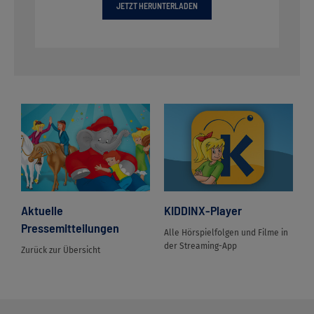
JETZT HERUNTERLADEN
Aktuelle
KIDDINX-Player
Pressemitteilungen
Alle Hörspielfolgen und Filme in
der Streaming-App
Zurück zur Übersicht