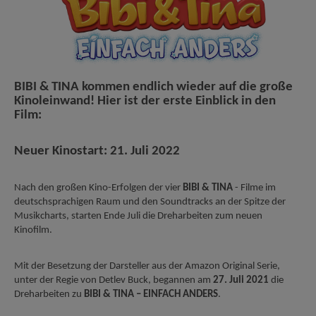
BIBI & TINA kommen endlich wieder auf die große
Kinoleinwand! Hier ist der erste Einblick in den
Film:
Neuer Kinostart: 21. Juli 2022
Nach den großen Kino-Erfolgen der vier
BIBI & TINA
- Filme im
deutschsprachigen Raum und den Soundtracks an der Spitze der
Musikcharts, starten Ende Juli die Dreharbeiten zum neuen
Kinofilm.
Mit der Besetzung der Darsteller aus der Amazon Original Serie,
unter der Regie von Detlev Buck, begannen am
27. Juli 2021
die
Dreharbeiten zu
BIBI & TINA – EINFACH ANDERS
.