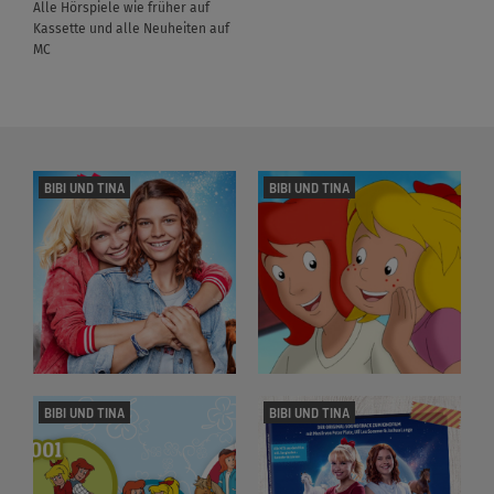
Alle Hörspiele wie früher auf
Kassette und alle Neuheiten auf
MC
BIBI UND TINA
BIBI UND TINA
BIBI UND TINA
BIBI UND TINA