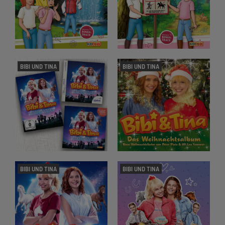
BIBI UND TINA
BIBI UND TINA
BIBI UND TINA
BIBI UND TINA