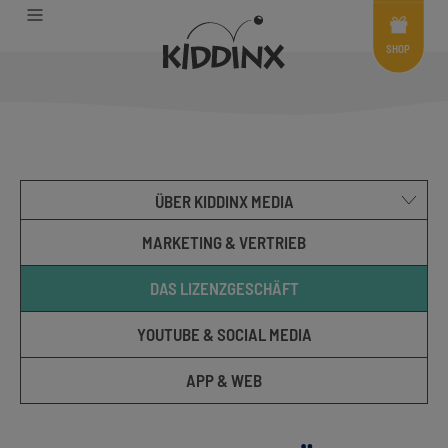
Shop
Menü
SHOP
ÜBER KIDDINX MEDIA
MARKETING & VERTRIEB
DAS LIZENZGESCHÄFT
YOUTUBE & SOCIAL MEDIA
APP & WEB