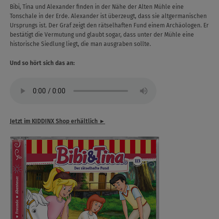
Bibi, Tina und Alexander finden in der Nähe der Alten Mühle eine
Tonschale in der Erde. Alexander ist überzeugt, dass sie altgermanischen
Ursprungs ist. Der Graf zeigt den rätselhaften Fund einem Archäologen. Er
bestätigt die Vermutung und glaubt sogar, dass unter der Mühle eine
historische Siedlung liegt, die man ausgraben sollte.
Und so hört sich das an:
Jetzt im KIDDINX Shop erhältlich ►