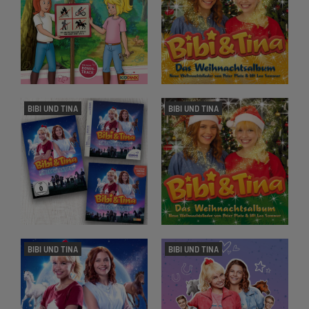
BIBI UND TINA
BIBI UND TINA
BIBI UND TINA
BIBI UND TINA