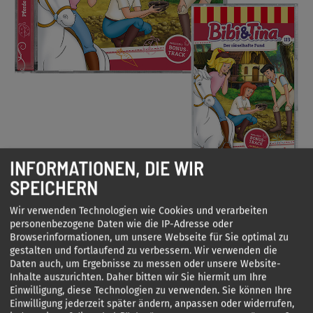
INFORMATIONEN, DIE WIR
SPEICHERN
Wir verwenden Technologien wie Cookies und verarbeiten
personenbezogene Daten wie die IP-Adresse oder
Browserinformationen, um unsere Webseite für Sie optimal zu
gestalten und fortlaufend zu verbessern. Wir verwenden die
Daten auch, um Ergebnisse zu messen oder unsere Website-
Inhalte auszurichten. Daher bitten wir Sie hiermit um Ihre
Einwilligung, diese Technologien zu verwenden. Sie können Ihre
Einwilligung jederzeit später ändern, anpassen oder widerrufen,