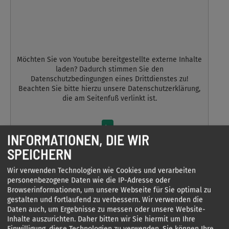
Möchten Sie von
Youtube
bereitgestellte externe Inhalte
laden? Dadurch stimmen Sie den
Datenschutzbedingungen eines Drittdienstes zu!
Beachten Sie bitte hierzu unsere Datenschutzerklärung,
die am Seitenfuß verlinkt ist.
Ja
INFORMATIONEN, DIE WIR
SPEICHERN
Wir verwenden Technologien wie Cookies und verarbeiten
personenbezogene Daten wie die IP-Adresse oder
Browserinformationen, um unsere Webseite für Sie optimal zu
gestalten und fortlaufend zu verbessern. Wir verwenden die
Daten auch, um Ergebnisse zu messen oder unsere Website-
Inhalte auszurichten. Daher bitten wir Sie hiermit um Ihre