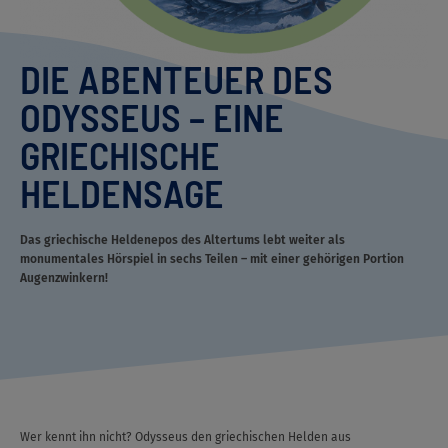
DIE ABENTEUER DES
ODYSSEUS – EINE
GRIECHISCHE
HELDENSAGE
Das griechische Heldenepos des Altertums lebt weiter als
monumentales Hörspiel in sechs Teilen – mit einer gehörigen Portion
Augenzwinkern!
Wer kennt ihn nicht? Odysseus den griechischen Helden aus