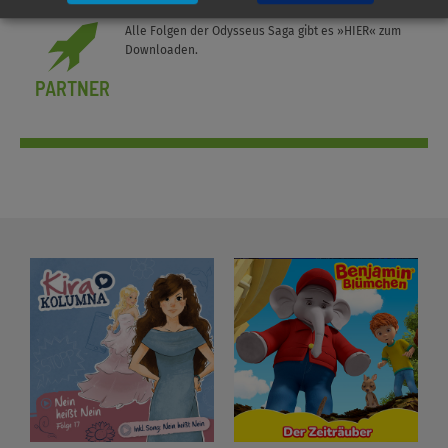
Alle Folgen der Odysseus Saga gibt es
»HIER«
zum
Downloaden.
PARTNER